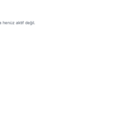
enüz aktif değil.