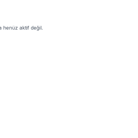
enüz aktif değil.