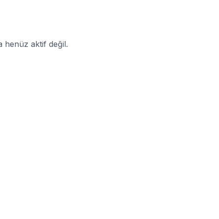
enüz aktif değil.