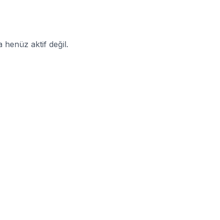
enüz aktif değil.