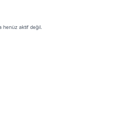
enüz aktif değil.